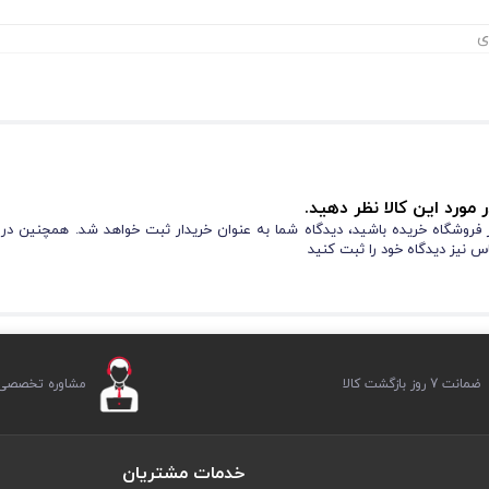
ی
 مورد این کالا نظر دهید.
از فروشگاه خریده باشید، دیدگاه شما به عنوان خریدار ثبت خواهد شد. همچنین در
س نیز دیدگاه خود را ثبت کنید
ضمانت 7 روز بازگشت کالا
مشاوره تخصصی ر
خدمات مشتریان