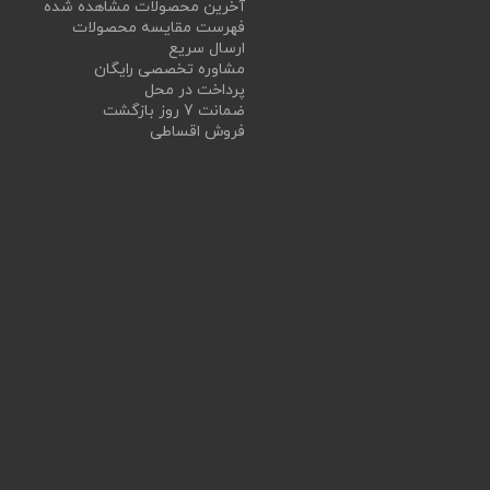
آخرین محصولات مشاهده شده
فهرست مقایسه محصولات
ارسال سریع
مشاوره تخصصی رایگان
پرداخت در محل
ضمانت 7 روز بازگشت
فروش اقساطی