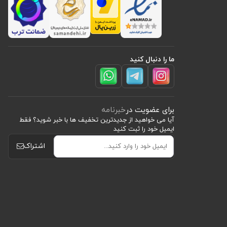
ما را دنبال کنید
برای عضویت در
خبرنامه
آیا می خواهید از جدید‌ترین تخفیف‌ ها با‌ خبر شوید؟ فقط
ایمیل خود را ثبت کنید
اشتراک