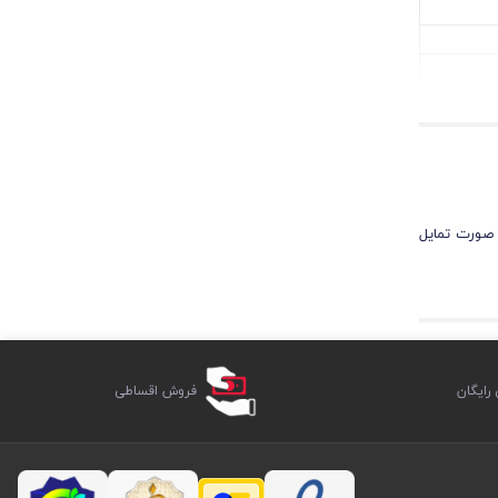
 صورت تمایل
ایگان
فروش اقساطی