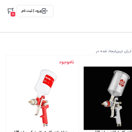
ورود | ثبت نام
0
ارزان ترین
ایجاد شده در
ناموجود