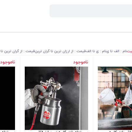
یت
نام : الف تا ی
نام : ی تا الف
قیمت : از ارزان ترین تا گران ترین
قیمت : از گران ترین تا 
ناموجود
ناموجود