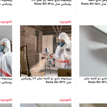
اش بادی کاسه
پیستوله بادی کاسه زیر سایز 1/8
Ronix R
رونیکس مدل Ronix RH-6408
رونیکس مدل H-6317
ناموجود
ناموجود
ادی دو کاسه سایز
پیستوله بادی دو کاسه سایز 1/6 رونیکس
مدل Ronix RH-6426
رونیکس مدل H-6418
ناموجود
ناموجود