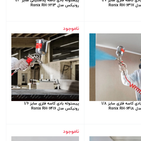
پیستوله بادی کاسه فلزی سایز 1/7
پیستوله بادی کاسه پلاستیکی سایز 1/3
Ronix R
رونیکس مدل Ronix RH-6213
ناموجود
پیستوله بادی کاسه فلزی سایز 1/8
پیستوله بادی کاسه فلزی سایز 1/6
Ronix R
رونیکس مدل Ronix RH-6416
ناموجود