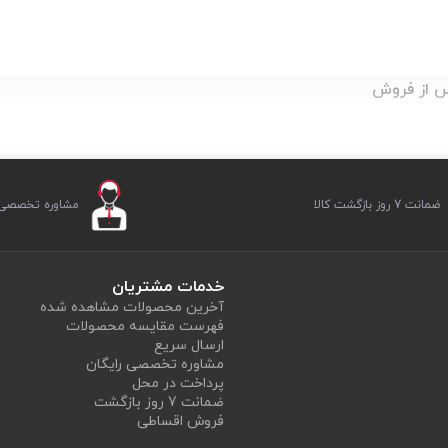
پس از فروش
ضمانت 7 روز بازگشت کالا
مشاوره تخصصی ر
خدمات مشتریان
آخرین محصولات مشاهده شده
فهرست مقایسه محصولات
ارسال سریع
مشاوره تخصصی رایگان
پرداخت در محل
ضمانت 7 روز بازگشت
فروش اقساطی