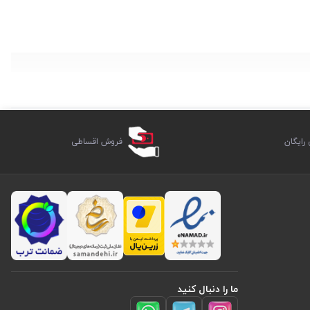
ایگان
فروش اقساطی
ما را دنبال کنید