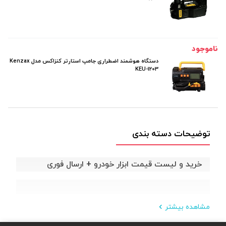
ناموجود
دستگاه هوشمند اضطراری جامپ استارتر کنزاکس مدل Kenzax
KEU-1203
توضیحات دسته بندی
خرید و لیست قیمت ابزار خودرو + ارسال فوری
مشاهده بیشتر