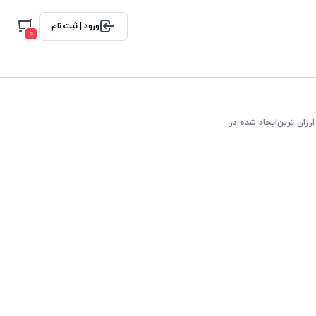
ورود | ثبت نام
0
ارزان ترین
ایجاد شده در