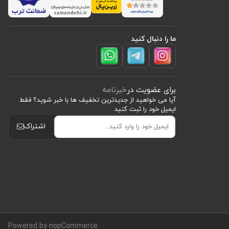
ما را دنبال کنید
برای عضویت در
خبرنامه
آیا می خواهید از جدید‌ترین تخفیف‌ ها با‌ خبر شوید؟ فقط
ایمیل خود را ثبت کنید
اشتراک
Powered by nopCommerce