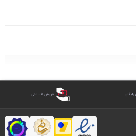
ایگان
فروش اقساطی