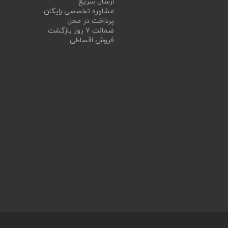
ارسال سریع
مشاوره تخصصی رایگان
پرداخت در محل
ضمانت 7 روز بازگشت
فروش اقساطی