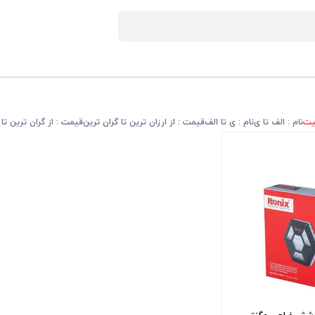
یت
نام : الف تا ی
نام : ی تا الف
قیمت : از ارزان ترین تا گران ترین
قیمت : از گران ترین تا 