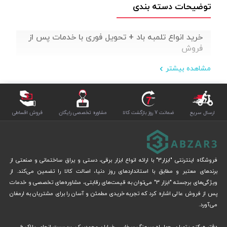
توضیحات دسته بندی
خرید انواع تلمبه باد + تحویل فوری با خدمات پس از
فروش
مشاهده بیشتر
ارسال سریع
ضمانت 7 روز بازگشت کالا
مشاوره تخصصی رایگان
فروش اقساطی
فروشگاه اینترنتی "ابزار3" با ارائه انواع ابزار برقی، دستی و یراق ساختمانی و صنعتی از
برندهای معتبر و مطابق با استانداردهای روز دنیا، اصالت کالا را تضمین می‌کند. از
ویژگی‌های برجسته "ابزار 3" می‌توان به قیمت‌های رقابتی، مشاوره‌های تخصصی و خدمات
پس از فروش عالی اشاره کرد که تجربه خریدی مطمئن و آسان را برای مشتریان به ارمغان
می‌آورد.