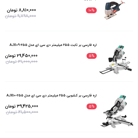
8٬810٬000 تومان
10
%
9٬798٬000 تومان
اره فارسی بر ثابت ۲۵۵ میلیمتر دی سی ای مدل AJX09-255
29٬450٬000 تومان
5
%
31٬000٬000 تومان
اره فارسی بر کشویی ۲۵۵ میلیمتر دی سی ای مدل AJX10-255
39٬425٬000 تومان
5
%
41٬500٬000 تومان