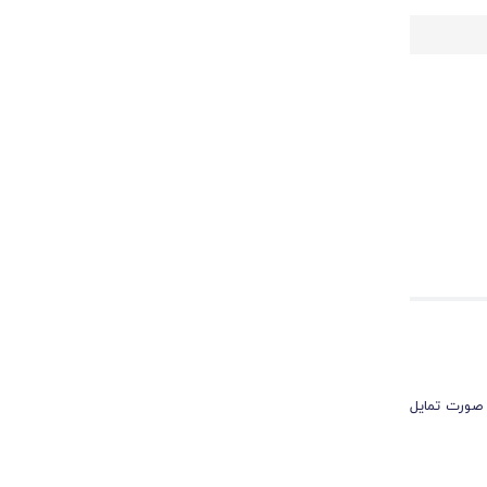
 صورت تمایل