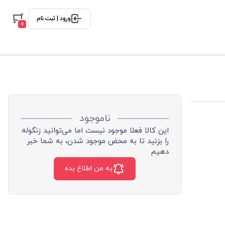
ورود | ثبت نام
0
ناموجود
این کالا فعلا موجود نیست اما می‌توانید زنگوله
را بزنید تا به محض موجود شدن، به شما خبر
دهیم
به من اطلاع بده