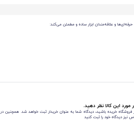
 حرفه‌ای‌ها و علاقه‌مندان ابزار ساده و مطمئن می‌کند:
 مورد این کالا نظر دهید.
ی کسانی است که به کیفیت و دوام اهمیت می‌دهند.
از فروشگاه خریده باشید، دیدگاه شما به عنوان خریدار ثبت خواهد شد. همچنین در
س نیز دیدگاه خود را ثبت کنید