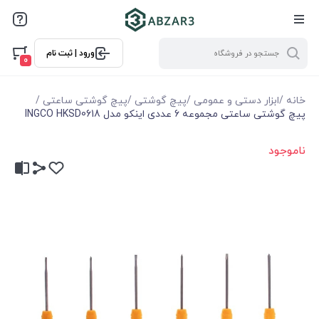
ورود | ثبت نام
0
خانه
/
ابزار دستی و عمومی
/
پیچ گوشتی
/
پیچ گوشتی ساعتی
/
پیچ گوشتی ساعتی مجموعه 6 عددی اینکو مدل INGCO HKSD0618
ناموجود