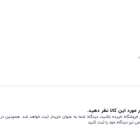
 مورد این کالا نظر دهید.
از فروشگاه خریده باشید، دیدگاه شما به عنوان خریدار ثبت خواهد شد. همچنین در
س نیز دیدگاه خود را ثبت کنید