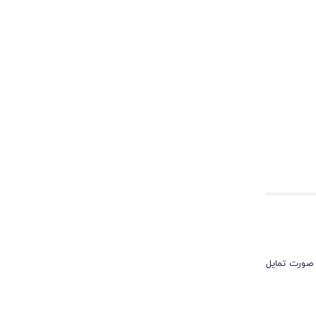
 صورت تمایل