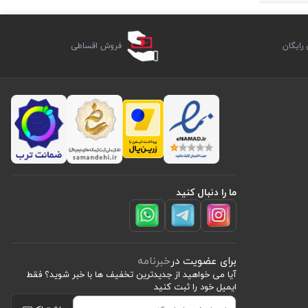
اگر به دنبال
ایگان
فروش اقساطی
ما را دنبال کنید
برای عضویت در
خبرنامه
آیا می خواهید از جدید‌ترین تخفیف‌ ها با‌ خبر شوید؟ فقط
ایمیل خود را ثبت کنید