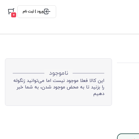
ورود | ثبت نام
0
ناموجود
این کالا فعلا موجود نیست اما می‌توانید زنگوله
را بزنید تا به محض موجود شدن، به شما خبر
دهیم