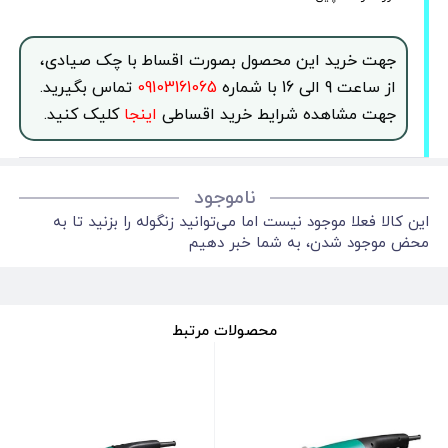
جهت خرید این محصول بصورت اقساط با چک صیادی،
از ساعت 9 الی 16 با شماره
09103161065
تماس بگیرید.
جهت مشاهده شرایط خرید اقساطی
اینجا
کلیک کنید.
ناموجود
این کالا فعلا موجود نیست اما می‌توانید زنگوله را بزنید تا به
محض موجود شدن، به شما خبر دهیم
محصولات مرتبط