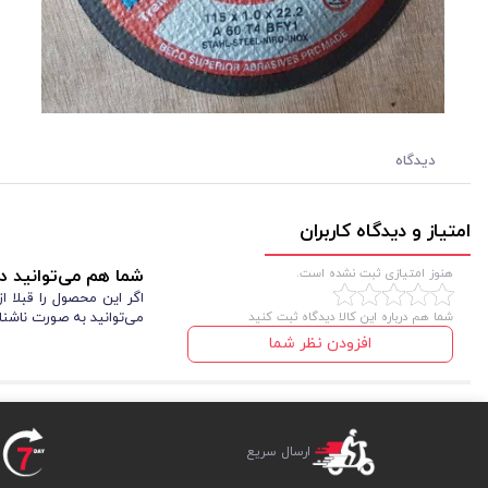
دیدگاه
امتیاز و دیدگاه کاربران
هنوز امتیازی ثبت نشده است.
شما هم می‌توانید در
اگر این محصول را قبلا 
شما هم درباره این کالا دیدگاه ثبت کنید
می‌توانید به صورت ناشنا
افزودن نظر شما
ارسال سریع