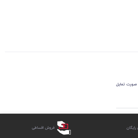
 صورت تمایل
ایگان
فروش اقساطی