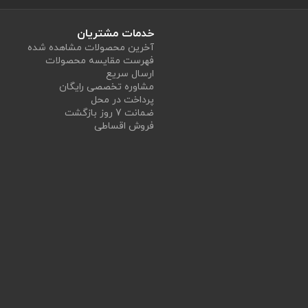
خدمات مشتریان
آخرین محصولات مشاهده شده
فهرست مقایسه محصولات
ارسال سریع
مشاوره تخصصی رایگان
پرداخت در محل
ضمانت 7 روز بازگشت
فروش اقساطی