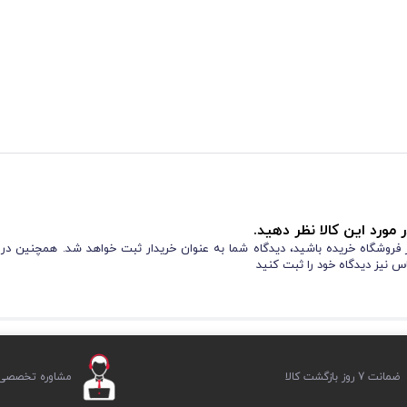
 مورد این کالا نظر دهید.
از فروشگاه خریده باشید، دیدگاه شما به عنوان خریدار ثبت خواهد شد. همچنین در
س نیز دیدگاه خود را ثبت کنید
ضمانت 7 روز بازگشت کالا
مشاوره تخصصی ر