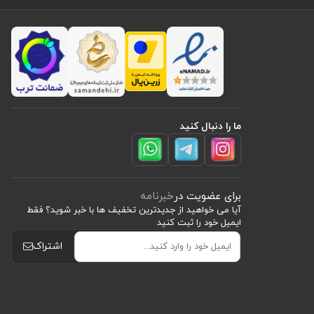
ما را دنبال کنید
برای عضویت در
خبرنامه
آیا می خواهید از جدید‌ترین تخفیف‌ ها با‌ خبر شوید؟ فقط
ایمیل خود را ثبت کنید
اشتراک