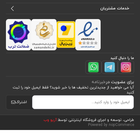
خدمات مشتریان
ما را دنبال کنید
برای عضویت در
خبرنامه
آیا می خواهید از جدید‌ترین تخفیف‌ ها با‌ خبر شوید؟ فقط ایمیل خود را ثبت
کنید
اشتراک
طراحی، توسعه و اجرای فروشگاه اینترنتی توسط:
آریو وب
Powered by nopCommerce
مرتب سازی بر اساس