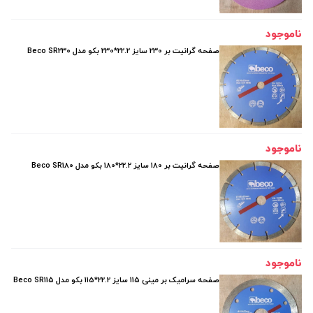
ناموجود
صفحه گرانیت بر 230 سایز 22.2*230 بکو مدل Beco SR230
ناموجود
صفحه گرانیت بر 180 سایز 22.2*180 بکو مدل Beco SR180
ناموجود
صفحه سرامیک بر مینی 115 سایز 22.2*115 بکو مدل Beco SR115