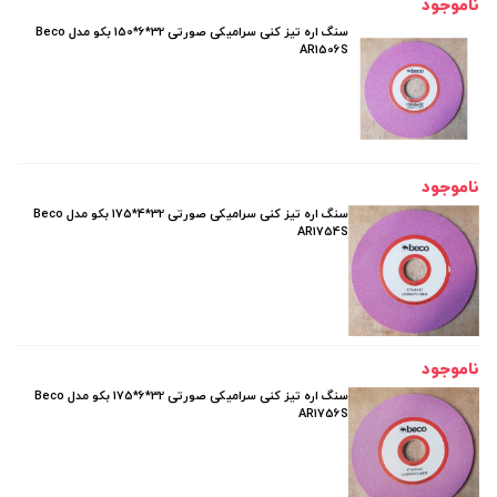
ناموجود
سنگ اره تیز کنی سرامیکی صورتی 32*6*150 بکو مدل Beco
AR1506S
ناموجود
سنگ اره تیز کنی سرامیکی صورتی 32*4*175 بکو مدل Beco
AR1754S
ناموجود
سنگ اره تیز کنی سرامیکی صورتی 32*6*175 بکو مدل Beco
AR1756S