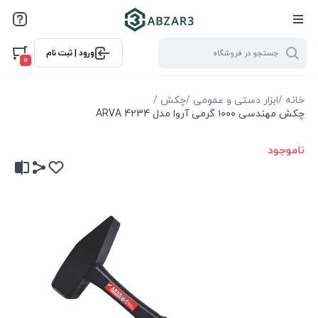
ورود | ثبت نام
0
خانه
/
ابزار دستی و عمومی
/
چکش
/
چکش مهندسی ۱۰۰۰ گرمی آروا مدل 4234 ARVA
ناموجود