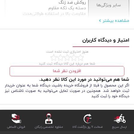
روکش ضد زنگ
سایر ویژگی‌ها
دسته یک تکه مقاوم
مقاومت بالا در استفاده طولانی‌مدت
مشاهده بیشتر
امتیاز و دیدگاه کاربران
هنوز امتیازی ثبت نشده است.
شما هم درباره این کالا دیدگاه ثبت کنید
افزودن نظر شما
شما هم می‌توانید در مورد این کالا نظر دهید.
اگر این محصول را قبلا از فروشگاه خریده باشید، دیدگاه شما به عنوان خریدار
ثبت خواهد شد. همچنین در صورت تمایل می‌توانید به صورت ناشناس نیز
دیدگاه خود را ثبت کنید
ارسال سریع
ضمانت 7 روز بازگشت کالا
مشاوره تخصصی رایگان
فروش اقساطی