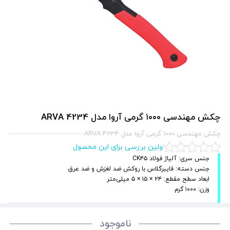
چکش مهندسی ۱۰۰۰ گرمی آروا مدل 4234 ARVA
چکش مهندسی ۱۰۰۰ گرمی آروا مدل 4234 ARVA
اولین بررسی برای این محصول
جنس سری: آلیاژ فولاد CK۴۵
جنس دسته: فایبرگلاس با روکش ضد لغزش و ضد عرق
ابعاد سطح مقطع: ۲۴ × ۱۵ × ۵ میلی‌متر
وزن: ۱۰۰۰ گرم
ناموجود