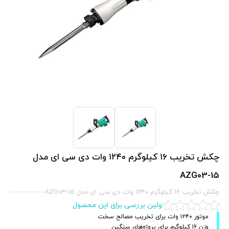
چکش تخریب ۱۶ کیلوگرم ۱۲۴۰ وات دی سی ای مدل
AZG03-15
چکش تخریب ۱۶ کیلوگرم ۱۲۴۰ وات دی سی ای مدل AZG03-15
اولین بررسی برای این محصول
موتور ۱۲۴۰ وات برای تخریب مصالح سخت
وزن ۱۶ کیلوگرم برای پروژه‌های سنگین