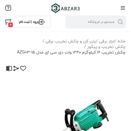
ورود | ثبت نام
0
خانه
/
ابزار برقی
/
بتن کن و چکش تخریب برقی
/
چکش تخریب و پیکور
/
چکش تخریب ۱۶ کیلوگرم ۱۲۴۰ وات دی سی ای مدل AZG03-15