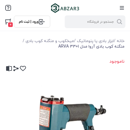
ورود | ثبت نام
0
خانه
/
ابزار بادی یا پنوماتیک
/
میخکوب و منگنه کوب بادی
/
منگنه کوب بادی آروا مدل ARVA 3301
ناموجود