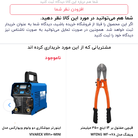
شما هم درباره این کالا دیدگاه ثبت کنید
افزودن نظر شما
شما هم می‌توانید در مورد این کالا نظر دهید.
اگر این محصول را قبلا از فروشگاه خریده باشید، دیدگاه شما به عنوان خریدار
ثبت خواهد شد. همچنین در صورت تمایل می‌توانید به صورت ناشناس نیز
دیدگاه خود را ثبت کنید
مشتریانی که از این مورد خریداری کرده اند
ناموجود
قیچی مفتول بر 14 اینچ 350 میلیمتر
اینورتر جوشکاری دو ولوم ویوارکس مدل
ویفنگ مدل WFENG WF-078
VIVAREX VR210-MINI