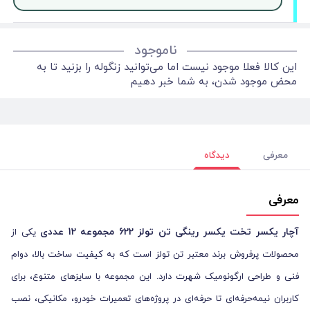
ناموجود
این کالا فعلا موجود نیست اما می‌توانید زنگوله را بزنید تا به
محض موجود شدن، به شما خبر دهیم
معرفی
دیدگاه
معرفی
آچار یکسر تخت یکسر رینگی تن تولز 622 مجموعه 12 عددی
یکی از
محصولات پرفروش برند معتبر تن تولز است که به کیفیت ساخت بالا، دوام
فنی و طراحی ارگونومیک شهرت دارد. این مجموعه با سایزهای متنوع، برای
کاربران نیمه‌حرفه‌ای تا حرفه‌ای در پروژه‌های تعمیرات خودرو، مکانیکی، نصب