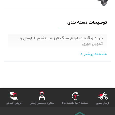
توضیحات دسته بندی
خرید و قیمت انواع سنگ فرز مستقیم + ارسال و
تحویل فوری
مشاهده بیشتر
ارسال سریع
ضمانت 7 روز بازگشت کالا
مشاوره تخصصی رایگان
فروش اقساطی