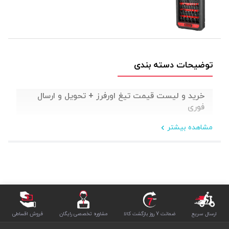
توضیحات دسته بندی
خرید و لیست قیمت تیغ اورفرز + تحویل و ارسال
فوری
مشاهده بیشتر
ارسال سریع
ضمانت 7 روز بازگشت کالا
مشاوره تخصصی رایگان
فروش اقساطی