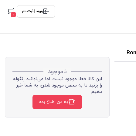
ورود | ثبت نام
0
ناموجود
این کالا فعلا موجود نیست اما می‌توانید زنگوله
را بزنید تا به محض موجود شدن، به شما خبر
دهیم
به من اطلاع بده