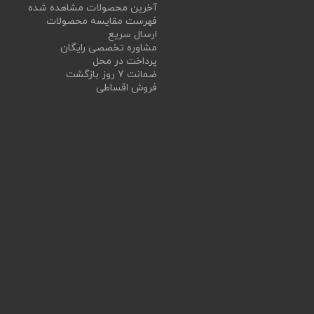
آخرین محصولات مشاهده شده
فهرست مقایسه محصولات
ارسال سریع
مشاوره تخصصی رایگان
پرداخت در محل
ضمانت 7 روز بازگشت
فروش اقساطی