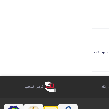
 صورت تمایل
ایگان
فروش اقساطی