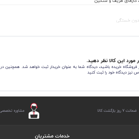
، کارهای ظریف و سنگین
بدون خستگی
 مورد این کالا نظر دهید.
از فروشگاه خریده باشید، دیدگاه شما به عنوان خریدار ثبت خواهد شد. همچنین در
س نیز دیدگاه خود را ثبت کنید
ضمانت 7 روز بازگشت کالا
مشاوره تخصصی ر
خدمات مشتریان