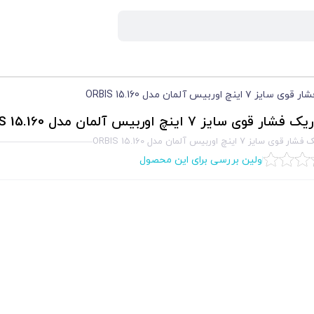
اینچ اوربیس آلمان مدل 15.160 ORBIS
ار قوی سایز ۷ اینچ اوربیس آلمان مدل 15.160 ORBIS
 سایز ۷ اینچ اوربیس آلمان مدل 15.160 ORBIS
اولین بررسی برای این محصول