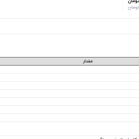
مقدار