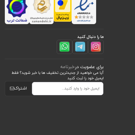
ما را دنبال کنید
برای عضویت در
خبرنامه
آیا می خواهید از جدید‌ترین تخفیف‌ ها با‌ خبر شوید؟ فقط
ایمیل خود را ثبت کنید
اشتراک