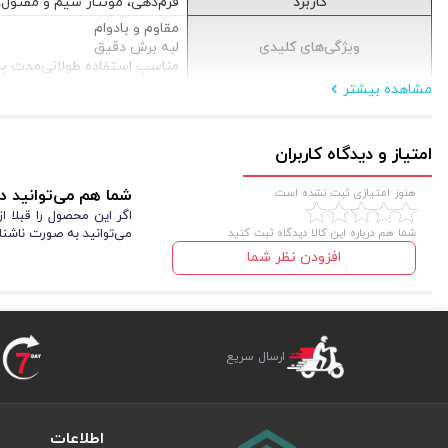
کاربرد
فرم‌دهی، مونتاژ سیم و مفتول
مقاوم و بادوام
ویژگی‌های کلیدی
لبه برش دقیق
مناسب استفاده طولانی‌مدت 
مشاهده بیشتر
امتیاز و دیدگاه کاربران
هنوز امتیازی ثبت نشده است.
شما هم می‌توانید در
اگر این محصول را قبلا 
شما هم درباره این کالا دیدگاه ثبت کنید
می‌توانید به صورت ناشنا
افزودن نظر شما
ارسال سریع
اطلاعات