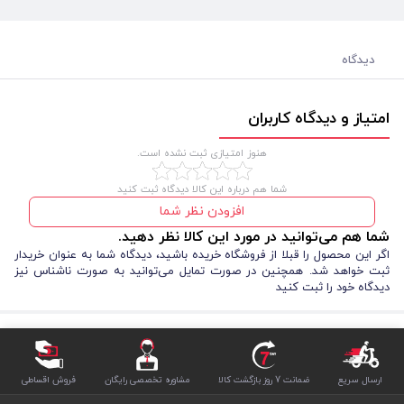
دیدگاه
امتیاز و دیدگاه کاربران
هنوز امتیازی ثبت نشده است.
شما هم درباره این کالا دیدگاه ثبت کنید
افزودن نظر شما
شما هم می‌توانید در مورد این کالا نظر دهید.
اگر این محصول را قبلا از فروشگاه خریده باشید، دیدگاه شما به عنوان خریدار
ثبت خواهد شد. همچنین در صورت تمایل می‌توانید به صورت ناشناس نیز
دیدگاه خود را ثبت کنید
ارسال سریع
ضمانت 7 روز بازگشت کالا
مشاوره تخصصی رایگان
فروش اقساطی