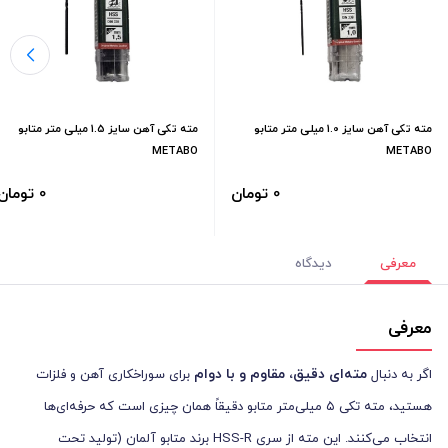
مته تکی آهن سایز 1.0 میلی متر متابو
مته تکی آهن سایز 1.5 میلی متر متابو
METABO
METABO
0 تومان
0 تومان
معرفی
دیدگاه
معرفی
مته‌ای دقیق، مقاوم و با دوام
اگر به دنبال
برای سوراخکاری آهن و فلزات
هستید، مته تکی ۵ میلی‌متر متابو دقیقاً همان چیزی است که حرفه‌ای‌ها
انتخاب می‌کنند. این مته از سری HSS-R برند متابو آلمان (تولید تحت