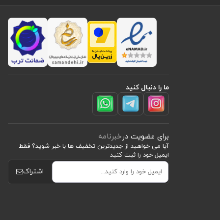
ما را دنبال کنید
برای عضویت در
خبرنامه
آیا می خواهید از جدید‌ترین تخفیف‌ ها با‌ خبر شوید؟ فقط
ایمیل خود را ثبت کنید
اشتراک