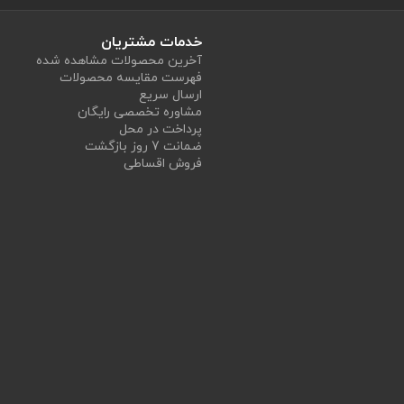
خدمات مشتریان
آخرین محصولات مشاهده شده
فهرست مقایسه محصولات
ارسال سریع
مشاوره تخصصی رایگان
پرداخت در محل
ضمانت 7 روز بازگشت
فروش اقساطی