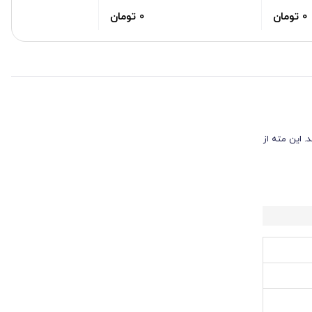
0 تومان
0 تومان
می‌کنند. این مته از