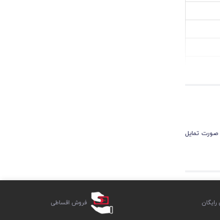
 صورت تمایل
ایگان
فروش اقساطی