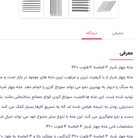
معرفی
دیدگاه
معرفی
مته چهار شیار 4 الماسه 4 فلوت 460
مته چهار شیار از با کیفیت ‌ترین و مرغوب‌ ترین مته ‌های موجود در بازار است 
تولید شده است. این مته‌ ها قابلیت سوراخ کردن انواع مصالح ساختمانی مانند: بت
دستیابی زودتر به نتیجه طراحی شده اند که به تسریع کارها بسیار کمک می کند.
دست و بازو جلوگیری می ‌کند. این مته با تنوع سایز متنوع خود می تواند خیال شما
مشخصات فنی مته چهار شیار 4 الماسه 4 فلوت 460