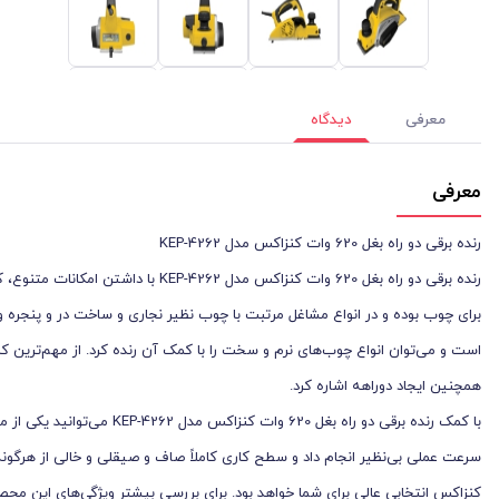
معرفی
دیدگاه
معرفی
رنده برقی دو راه بغل 620 وات کنزاکس مدل KEP-4262
رنده برقی دو راه بغل 620 وات کنزاکس
برای چوب بوده و در انواع مشاغل مرتبت با چوب نظیر نجاری و ساخت در و پنجره و... 
است و می‌توان انواع چوب‌های نرم و سخت را با کمک آن رنده کرد. از مهم‌ترین 
همچنین ایجاد دوراهه اشاره کرد.
با کمک رنده برقی دو راه بغل 
سرعت عملی بی‌نظیر انجام داد و سطح کاری کاملاً صاف و صیقلی و خالی از هرگونه 
کنزاکس انتخابی عالی برای شما خواهد بود. برای بررسی بیشتر ویژگی‌های این محصول