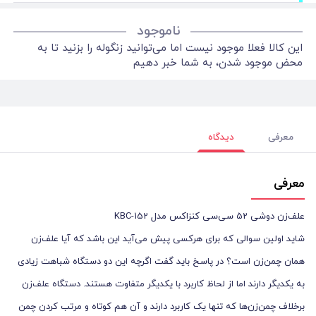
ناموجود
این کالا فعلا موجود نیست اما می‌توانید زنگوله را بزنید تا به
محض موجود شدن، به شما خبر دهیم
معرفی
دیدگاه
معرفی
علف‌زن دوشی 52 سی‌سی کنزاکس مدل KBC-152
شاید اولین سوالی که برای هرکسی پیش می‌آید این باشد که آیا علف‌زن
همان چمن‌زن است؟ در پاسخ باید گفت اگرچه این دو دستگاه شباهت زیادی
به یکدیگر دارند اما از لحاظ کاربرد با یکدیگر متفاوت هستند. دستگاه علف‌زن
برخلاف چمن‌زن‌ها که تنها یک کاربرد دارند و آن هم کوتاه و مرتب کردن چمن