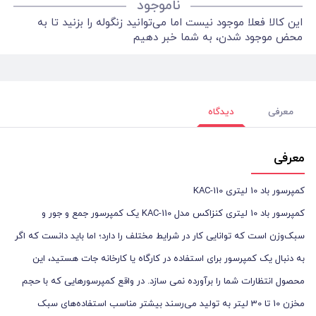
ناموجود
این کالا فعلا موجود نیست اما می‌توانید زنگوله را بزنید تا به
محض موجود شدن، به شما خبر دهیم
معرفی
دیدگاه
معرفی
کمپرسور باد 10 لیتری KAC-110
کمپرسور باد 10 لیتری کنزاکس مدل KAC-110 یک کمپرسور جمع و جور و
سبک‌وزن است که توانایی کار در شرایط مختلف را دارد؛ اما باید دانست که اگر
به دنبال یک کمپرسور برای استفاده در کارگاه یا کارخانه‌ جات هستید، این
محصول انتظارات شما را برآورده نمی سازد. در واقع کمپرسورهایی که با حجم
مخزن 10 تا 30 لیتر به تولید می‌رسند بیشتر مناسب استفاده‌های سبک