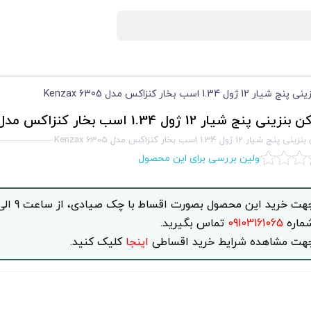
ول 1.34 اسب بخار کنزاکس مدل Kenzax 6305
 پنج شیار 12 ژول 1.34 اسب بخار کنزاکس مدل Kenzax 6305
یار 12 ژول 1.34 اسب بخار کنزاکس مدل Kenzax 6305
اولین بررسی برای این محصول
ماره
09103161065
تماس بگیرید.
هت مشاهده شرایط خرید اقساطی
اینجا
کلیک کنید.