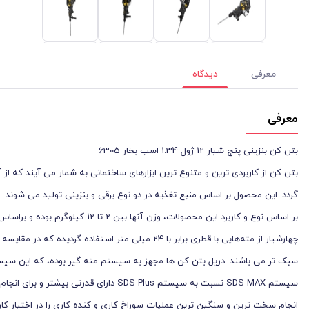
معرفی
دیدگاه
معرفی
بتن کن بنزینی پنج شیار 12 ژول 1.34 اسب بخار 6305
بتن کن از کاربردی ترین و متنوع ترین ابزارهای ساختمانی به شمار می آیند که از 
گردد. این محصول بر اساس منبع تغذیه در دو نوع برقی و بنزینی تولید می شوند.
بر اساس نوع و کاربرد این محصولات
سیستم SDS MAX نسبت به سیستم SDS Plus د
انجام سخت ترین و سنگین ترین عملیات سوراخ کاری و کنده کاری را در اختیار کارب