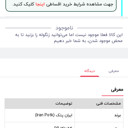
جهت مشاهده شرایط خرید اقساطی
اینجا
کلیک کنید.
ناموجود
این کالا فعلا موجود نیست اما می‌توانید زنگوله را بزنید تا به
محض موجود شدن، به شما خبر دهیم
معرفی
دیدگاه
معرفی
مشخصات فنی
توضیحات
برند
ایران پتک (Iran Potk)