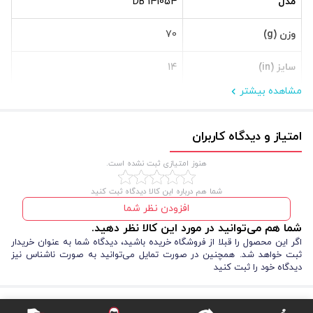
مدل
DB 141054
وزن (g)
70
سایز (in)
14
مشاهده بیشتر
امتیاز و دیدگاه کاربران
هنوز امتیازی ثبت نشده است.
شما هم درباره این کالا دیدگاه ثبت کنید
افزودن نظر شما
شما هم می‌توانید در مورد این کالا نظر دهید.
اگر این محصول را قبلا از فروشگاه خریده باشید، دیدگاه شما به عنوان خریدار
ثبت خواهد شد. همچنین در صورت تمایل می‌توانید به صورت ناشناس نیز
دیدگاه خود را ثبت کنید