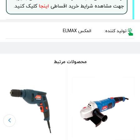
جهت مشاهده شرایط خرید اقساطی
اینجا
کلیک کنید.
تولید کننده:
المکس ELMAX
محصولات مرتبط