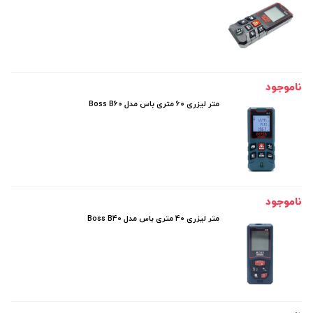
ناموجود
متر لیزری 60 متری باس مدل Boss B60
ناموجود
متر لیزری 40 متری باس مدل Boss B40