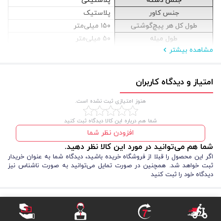
جنس دسته
پلاستیکی
جنس کاور
پلاستیک
طول کل هر پیچ‌گوشتی
۱۵۰ میلی‌متر
طول میله
۵۰ میلی‌متر
مشاهده بیشتر
امتیاز و دیدگاه کاربران
هنوز امتیازی ثبت نشده است.
شما هم درباره این کالا دیدگاه ثبت کنید
افزودن نظر شما
شما هم می‌توانید در مورد این کالا نظر دهید.
اگر این محصول را قبلا از فروشگاه خریده باشید، دیدگاه شما به عنوان خریدار
ثبت خواهد شد. همچنین در صورت تمایل می‌توانید به صورت ناشناس نیز
دیدگاه خود را ثبت کنید