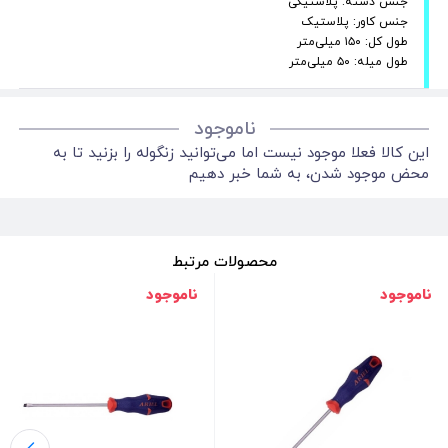
جنس دسته: پلاستیکی
جنس کاور: پلاستیک
طول کل: ۱۵۰ میلی‌متر
طول میله: ۵۰ میلی‌متر
ناموجود
این کالا فعلا موجود نیست اما می‌توانید زنگوله را بزنید تا به
محض موجود شدن، به شما خبر دهیم
محصولات مرتبط
ناموجود
ناموجود