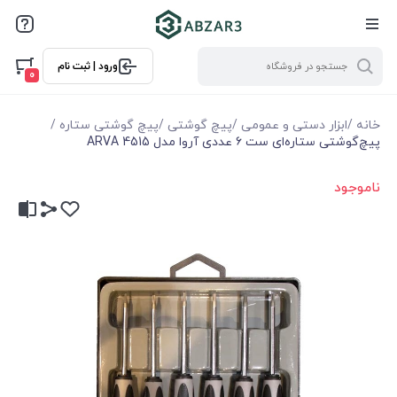
ورود | ثبت نام
0
خانه
/
ابزار دستی و عمومی
/
پیچ گوشتی
/
پیچ گوشتی ستاره
/
پیچ‌گوشتی ستاره‌ای ست ۶ عددی آروا مدل 4515 ARVA
ناموجود