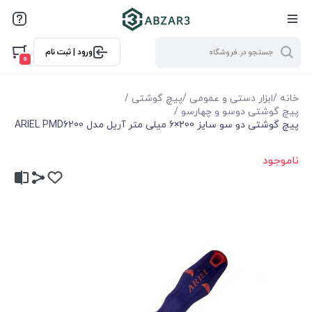
ورود | ثبت نام
0
خانه
/
ابزار دستی و عمومی
/
پیچ گوشتی
/
پیچ گوشتی دوسو و چهارسو
/
پیچ گوشتی دو سو سایز 200×6 میلی متر آریل مدل ARIEL PMD6200
ناموجود