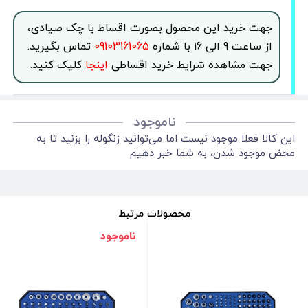
جهت خرید این محصول بصورت اقساط با چک صیادی،
از ساعت 9 الی 16 با شماره
09103161065
تماس بگیرید.
جهت مشاهده شرایط خرید اقساطی
اینجا
کلیک کنید.
ناموجود
این کالا فعلا موجود نیست اما می‌توانید زنگوله را بزنید تا به
محض موجود شدن، به شما خبر دهیم
محصولات مرتبط
ناموجود