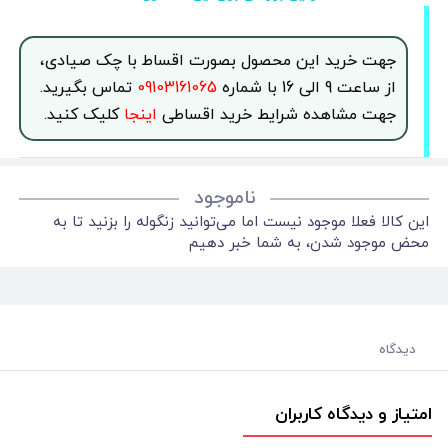
جهت خرید این محصول بصورت اقساط با چک صیادی،
از ساعت 9 الی 16 با شماره
09103161065
تماس بگیرید.
جهت مشاهده شرایط خرید اقساطی
اینجا
کلیک کنید.
ناموجود
این کالا فعلا موجود نیست اما می‌توانید زنگوله را بزنید تا به
محض موجود شدن، به شما خبر دهیم
دیدگاه
امتیاز و دیدگاه کاربران