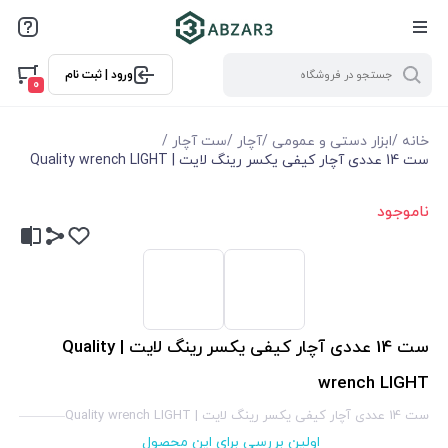
ورود | ثبت نام
0
خانه
/
ابزار دستی و عمومی
/
آچار
/
ست آچار
/
ست 14 عددی آچار کیفی یکسر رینگ لایت | Quality wrench LIGHT
ناموجود
ست 14 عددی آچار کیفی یکسر رینگ لایت | Quality
wrench LIGHT
ست 14 عددی آچار کیفی یکسر رینگ لایت | Quality wrench LIGHT
اولین بررسی برای این محصول