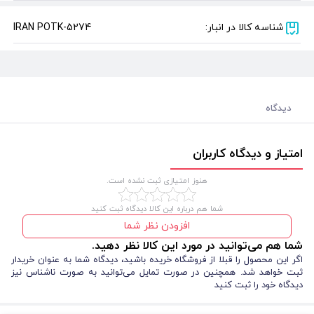
شناسه کالا در انبار:
IRAN POTK-5274
دیدگاه
امتیاز و دیدگاه کاربران
هنوز امتیازی ثبت نشده است.
شما هم درباره این کالا دیدگاه ثبت کنید
افزودن نظر شما
شما هم می‌توانید در مورد این کالا نظر دهید.
اگر این محصول را قبلا از فروشگاه خریده باشید، دیدگاه شما به عنوان خریدار
ثبت خواهد شد. همچنین در صورت تمایل می‌توانید به صورت ناشناس نیز
دیدگاه خود را ثبت کنید