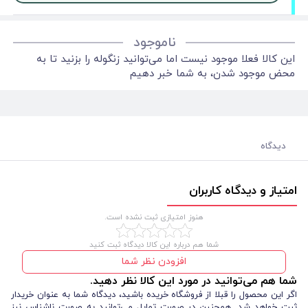
ناموجود
این کالا فعلا موجود نیست اما می‌توانید زنگوله را بزنید تا به
محض موجود شدن، به شما خبر دهیم
دیدگاه
امتیاز و دیدگاه کاربران
هنوز امتیازی ثبت نشده است.
شما هم درباره این کالا دیدگاه ثبت کنید
افزودن نظر شما
شما هم می‌توانید در مورد این کالا نظر دهید.
اگر این محصول را قبلا از فروشگاه خریده باشید، دیدگاه شما به عنوان خریدار
ثبت خواهد شد. همچنین در صورت تمایل می‌توانید به صورت ناشناس نیز