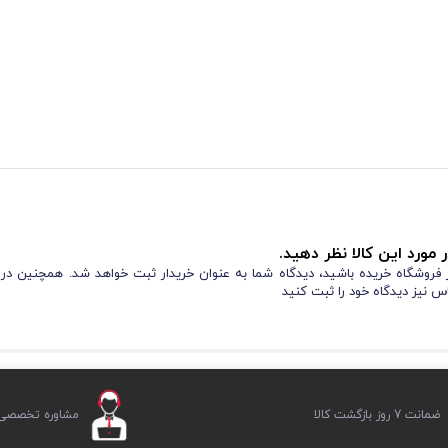
 مورد این کالا نظر دهید.
از فروشگاه خریده باشید، دیدگاه شما به عنوان خریدار ثبت خواهد شد. همچنین در
س نیز دیدگاه خود را ثبت کنید
ضمانت 7 روز بازگشت کالا
مشاوره تخصصی ر