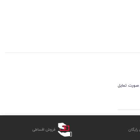
 صورت تمایل
ایگان
فروش اقساطی