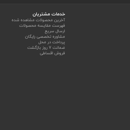
خدمات مشتریان
آخرین محصولات مشاهده شده
فهرست مقایسه محصولات
ارسال سریع
مشاوره تخصصی رایگان
پرداخت در محل
ضمانت 7 روز بازگشت
فروش اقساطی