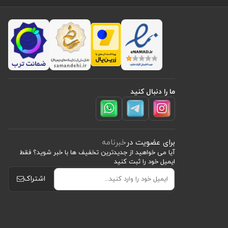
ما را دنبال کنید
برای عضویت در
خبرنامه
آیا می خواهید از جدید‌ترین تخفیف‌ ها با‌ خبر شوید؟ فقط
ایمیل خود را ثبت کنید
اشتراک