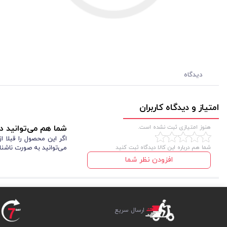
دیدگاه
امتیاز و دیدگاه کاربران
هنوز امتیازی ثبت نشده است.
شما هم می‌توانید در
اگر این محصول را قبلا 
شما هم درباره این کالا دیدگاه ثبت کنید
می‌توانید به صورت ناشنا
افزودن نظر شما
ارسال سریع