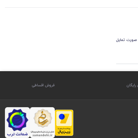
 صورت تمایل
ایگان
فروش اقساطی