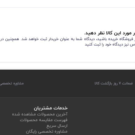
 مورد این کالا نظر دهید.
از فروشگاه خریده باشید، دیدگاه شما به عنوان خریدار ثبت خواهد شد. همچنین در
س نیز دیدگاه خود را ثبت کنید
ضمانت 7 روز بازگشت کالا
مشاوره تخصصی ر
خدمات مشتریان
آخرین محصولات مشاهده شده
فهرست مقایسه محصولات
ارسال سریع
مشاوره تخصصی رایگان