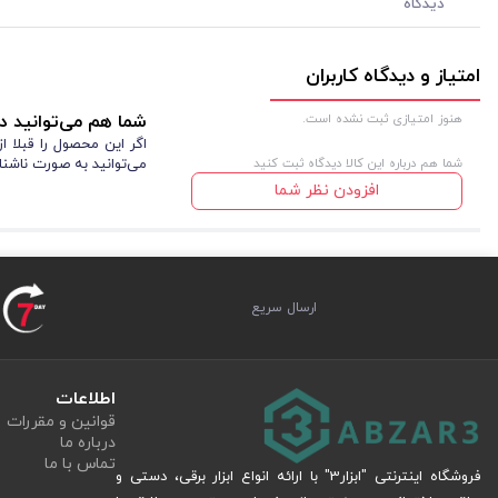
دیدگاه
امتیاز و دیدگاه کاربران
هنوز امتیازی ثبت نشده است.
شما هم می‌توانید در
اگر این محصول را قبلا 
شما هم درباره این کالا دیدگاه ثبت کنید
می‌توانید به صورت ناشنا
افزودن نظر شما
ارسال سریع
اطلاعات
قوانین و مقررات
درباره ما
تماس با ما
فروشگاه اینترنتی "ابزار3" با ارائه انواع ابزار برقی، دستی و