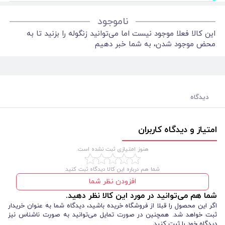
ناموجود
این کالا فعلا موجود نیست اما می‌توانید زنگوله را بزنید تا به
محض موجود شدن، به شما خبر دهیم
دیدگاه
امتیاز و دیدگاه کاربران
هنوز امتیازی ثبت نشده است.
شما هم درباره این کالا دیدگاه ثبت کنید
افزودن نظر شما
شما هم می‌توانید در مورد این کالا نظر دهید.
اگر این محصول را قبلا از فروشگاه خریده باشید، دیدگاه شما به عنوان خریدار
ثبت خواهد شد. همچنین در صورت تمایل می‌توانید به صورت ناشناس نیز
دیدگاه خود را ثبت کنید