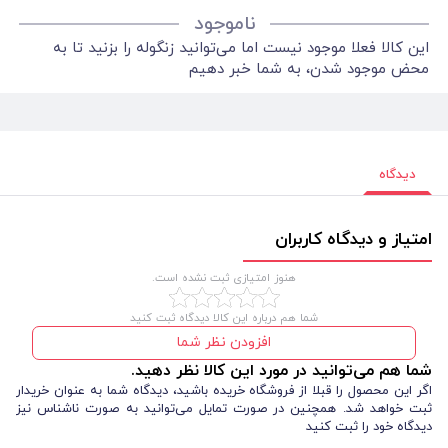
ناموجود
این کالا فعلا موجود نیست اما می‌توانید زنگوله را بزنید تا به
محض موجود شدن، به شما خبر دهیم
دیدگاه
امتیاز و دیدگاه کاربران
هنوز امتیازی ثبت نشده است.
شما هم درباره این کالا دیدگاه ثبت کنید
افزودن نظر شما
شما هم می‌توانید در مورد این کالا نظر دهید.
اگر این محصول را قبلا از فروشگاه خریده باشید، دیدگاه شما به عنوان خریدار
ثبت خواهد شد. همچنین در صورت تمایل می‌توانید به صورت ناشناس نیز
دیدگاه خود را ثبت کنید