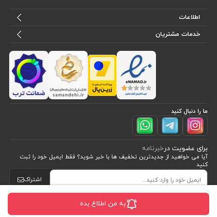
اطلاعات
خدمات مشتریان
ما را دنبال کنید
برای عضویت در
خبرنامه
آیا می خواهید از جدید‌ترین تخفیف‌ ها با‌ خبر شوید؟ فقط ایمیل خود را ثبت
کنید
اشتراک
به من اطلاع بده
طراحی، توسعه و اجرای فروشگاه اینترنتی توسط:
آریو وب
Powered by nopCommerce