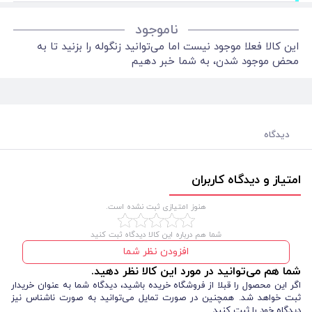
ناموجود
این کالا فعلا موجود نیست اما می‌توانید زنگوله را بزنید تا به
محض موجود شدن، به شما خبر دهیم
دیدگاه
امتیاز و دیدگاه کاربران
هنوز امتیازی ثبت نشده است.
شما هم درباره این کالا دیدگاه ثبت کنید
افزودن نظر شما
شما هم می‌توانید در مورد این کالا نظر دهید.
اگر این محصول را قبلا از فروشگاه خریده باشید، دیدگاه شما به عنوان خریدار
ثبت خواهد شد. همچنین در صورت تمایل می‌توانید به صورت ناشناس نیز
دیدگاه خود را ثبت کنید