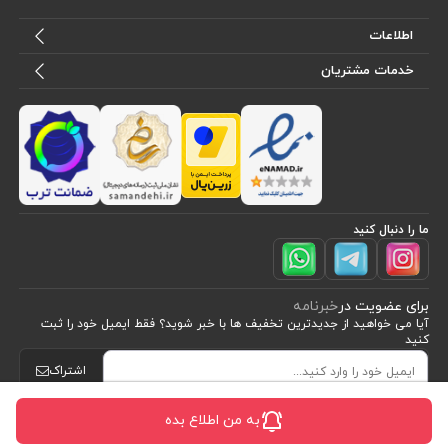
اطلاعات
خدمات مشتریان
ما را دنبال کنید
برای عضویت در
خبرنامه
آیا می خواهید از جدید‌ترین تخفیف‌ ها با‌ خبر شوید؟ فقط ایمیل خود را ثبت
کنید
اشتراک
به من اطلاع بده
طراحی، توسعه و اجرای فروشگاه اینترنتی توسط:
آریو وب
Powered by nopCommerce