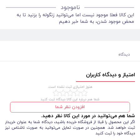
ناموجود
این کالا فعلا موجود نیست اما می‌توانید زنگوله را بزنید تا به
محض موجود شدن، به شما خبر دهیم
دیدگاه
امتیاز و دیدگاه کاربران
هنوز امتیازی ثبت نشده است.
شما هم درباره این کالا دیدگاه ثبت کنید
افزودن نظر شما
شما هم می‌توانید در مورد این کالا نظر دهید.
اگر این محصول را قبلا از فروشگاه خریده باشید، دیدگاه شما به عنوان خریدار
ثبت خواهد شد. همچنین در صورت تمایل می‌توانید به صورت ناشناس نیز
دیدگاه خود را ثبت کنید