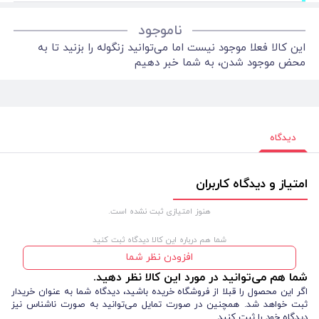
ناموجود
این کالا فعلا موجود نیست اما می‌توانید زنگوله را بزنید تا به
محض موجود شدن، به شما خبر دهیم
دیدگاه
امتیاز و دیدگاه کاربران
هنوز امتیازی ثبت نشده است.
شما هم درباره این کالا دیدگاه ثبت کنید
افزودن نظر شما
شما هم می‌توانید در مورد این کالا نظر دهید.
اگر این محصول را قبلا از فروشگاه خریده باشید، دیدگاه شما به عنوان خریدار
ثبت خواهد شد. همچنین در صورت تمایل می‌توانید به صورت ناشناس نیز
دیدگاه خود را ثبت کنید