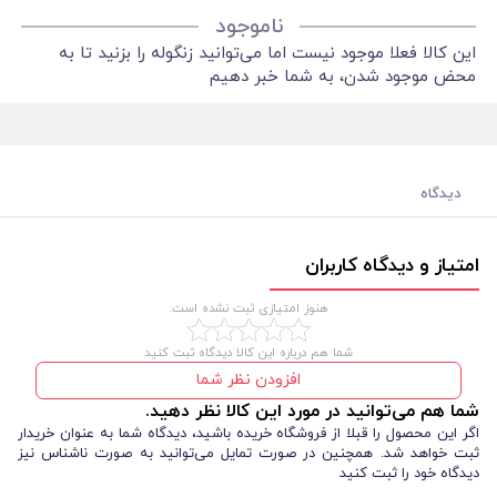
ناموجود
این کالا فعلا موجود نیست اما می‌توانید زنگوله را بزنید تا به
محض موجود شدن، به شما خبر دهیم
دیدگاه
امتیاز و دیدگاه کاربران
هنوز امتیازی ثبت نشده است.
شما هم درباره این کالا دیدگاه ثبت کنید
افزودن نظر شما
شما هم می‌توانید در مورد این کالا نظر دهید.
اگر این محصول را قبلا از فروشگاه خریده باشید، دیدگاه شما به عنوان خریدار
ثبت خواهد شد. همچنین در صورت تمایل می‌توانید به صورت ناشناس نیز
دیدگاه خود را ثبت کنید