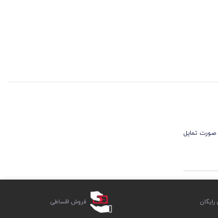
 صورت تمایل
ایگان
فروش اقساطی