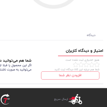
دیدگاه
امتیاز و دیدگاه کاربران
هنوز امتیازی ثبت نشده است.
شما هم می‌توانید در
اگر این محصول را قبلا 
شما هم درباره این کالا دیدگاه ثبت کنید
می‌توانید به صورت ناشنا
افزودن نظر شما
ارسال سریع