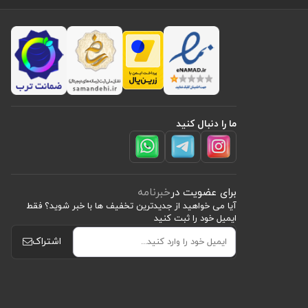
ما را دنبال کنید
برای عضویت در
خبرنامه
آیا می خواهید از جدید‌ترین تخفیف‌ ها با‌ خبر شوید؟ فقط
ایمیل خود را ثبت کنید
اشتراک