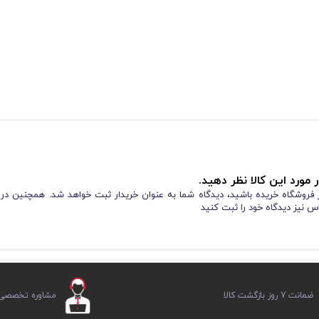
 مورد این کالا نظر دهید.
از فروشگاه خریده باشید، دیدگاه شما به عنوان خریدار ثبت خواهد شد. همچنین در
س نیز دیدگاه خود را ثبت کنید
ضمانت 7 روز بازگشت کالا
مشاوره تخصصی ر