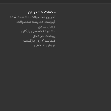
خدمات مشتریان
آخرین محصولات مشاهده شده
فهرست مقایسه محصولات
ارسال سریع
مشاوره تخصصی رایگان
پرداخت در محل
ضمانت 7 روز بازگشت
فروش اقساطی