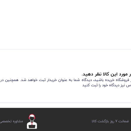
 مورد این کالا نظر دهید.
از فروشگاه خریده باشید، دیدگاه شما به عنوان خریدار ثبت خواهد شد. همچنین در
س نیز دیدگاه خود را ثبت کنید
ضمانت 7 روز بازگشت کالا
مشاوره تخصصی ر