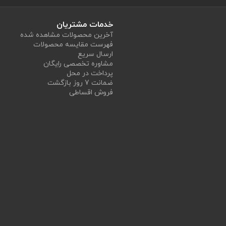
خدمات مشتریان
آخرین محصولات مشاهده شده
فهرست مقایسه محصولات
ارسال سریع
مشاوره تخصصی رایگان
پرداخت در محل
ضمانت 7 روز بازگشت
فروش اقساطی