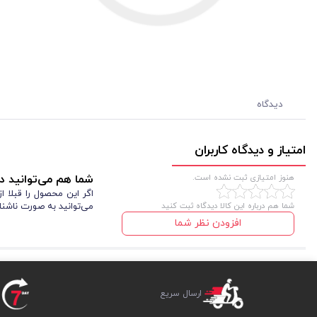
دیدگاه
امتیاز و دیدگاه کاربران
هنوز امتیازی ثبت نشده است.
شما هم می‌توانید در
اگر این محصول را قبلا 
شما هم درباره این کالا دیدگاه ثبت کنید
می‌توانید به صورت ناشنا
افزودن نظر شما
ارسال سریع