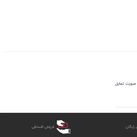
 صورت تمایل
ایگان
فروش اقساطی