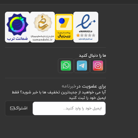
ما را دنبال کنید
برای عضویت در
خبرنامه
آیا می خواهید از جدید‌ترین تخفیف‌ ها با‌ خبر شوید؟ فقط
ایمیل خود را ثبت کنید
اشتراک