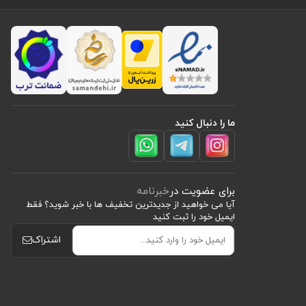
ما را دنبال کنید
برای عضویت در
خبرنامه
آیا می خواهید از جدید‌ترین تخفیف‌ ها با‌ خبر شوید؟ فقط
ایمیل خود را ثبت کنید
اشتراک