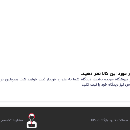
 مورد این کالا نظر دهید.
از فروشگاه خریده باشید، دیدگاه شما به عنوان خریدار ثبت خواهد شد. همچنین در
س نیز دیدگاه خود را ثبت کنید
ضمانت 7 روز بازگشت کالا
مشاوره تخصصی ر