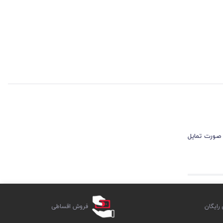
 صورت تمایل
ایگان
فروش اقساطی