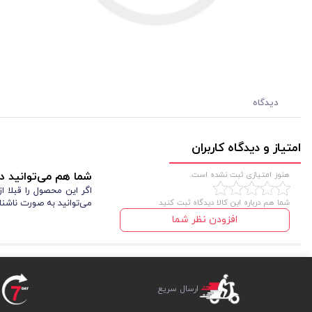
دیدگاه
امتیاز و دیدگاه کاربران
هنوز امتیازی ثبت نشده است.
شما هم می‌توانید در
اگر این محصول را قبلا 
شما هم درباره این کالا دیدگاه ثبت کنید
می‌توانید به صورت ناشنا
افزودن نظر شما
ارسال سریع