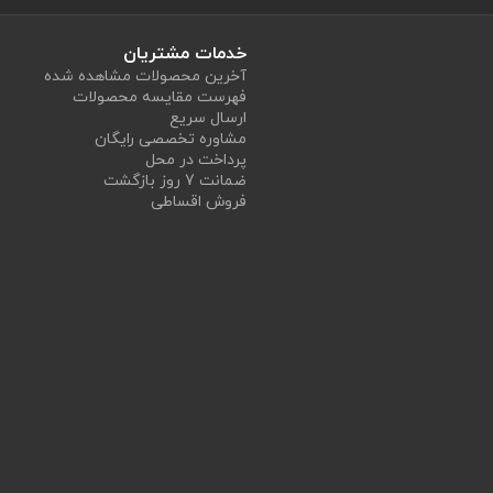
خدمات مشتریان
آخرین محصولات مشاهده شده
فهرست مقایسه محصولات
ارسال سریع
مشاوره تخصصی رایگان
پرداخت در محل
ضمانت 7 روز بازگشت
فروش اقساطی