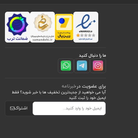
ما را دنبال کنید
برای عضویت در
خبرنامه
آیا می خواهید از جدید‌ترین تخفیف‌ ها با‌ خبر شوید؟ فقط
ایمیل خود را ثبت کنید
اشتراک