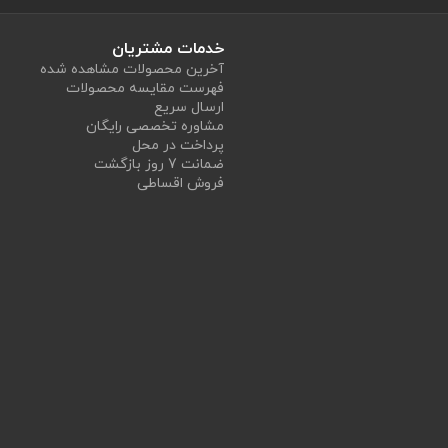
خدمات مشتریان
آخرین محصولات مشاهده شده
فهرست مقایسه محصولات
ارسال سریع
مشاوره تخصصی رایگان
پرداخت در محل
ضمانت 7 روز بازگشت
فروش اقساطی