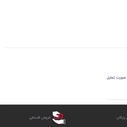
 صورت تمایل
ایگان
فروش اقساطی