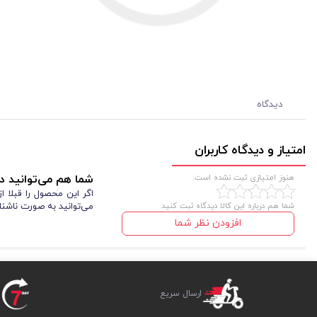
دیدگاه
امتیاز و دیدگاه کاربران
هنوز امتیازی ثبت نشده است.
شما هم می‌توانید در
اگر این محصول را قبلا 
شما هم درباره این کالا دیدگاه ثبت کنید
می‌توانید به صورت ناشنا
افزودن نظر شما
ارسال سریع