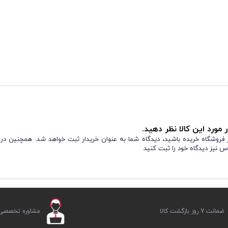
 مورد این کالا نظر دهید.
از فروشگاه خریده باشید، دیدگاه شما به عنوان خریدار ثبت خواهد شد. همچنین در
س نیز دیدگاه خود را ثبت کنید
ضمانت 7 روز بازگشت کالا
مشاوره تخصصی ر