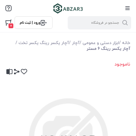
ورود | ثبت نام
0
خانه
/
ابزار دستی و عمومی
/
آچار
/
آچار یکسر رینگ یکسر تخت
/
آچار يكسر رينگ 6 مستر
ناموجود