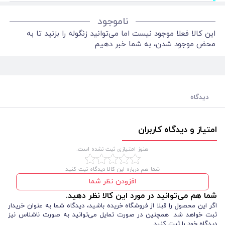
ناموجود
این کالا فعلا موجود نیست اما می‌توانید زنگوله را بزنید تا به
محض موجود شدن، به شما خبر دهیم
دیدگاه
امتیاز و دیدگاه کاربران
هنوز امتیازی ثبت نشده است.
شما هم درباره این کالا دیدگاه ثبت کنید
افزودن نظر شما
شما هم می‌توانید در مورد این کالا نظر دهید.
اگر این محصول را قبلا از فروشگاه خریده باشید، دیدگاه شما به عنوان خریدار
ثبت خواهد شد. همچنین در صورت تمایل می‌توانید به صورت ناشناس نیز
دیدگاه خود را ثبت کنید